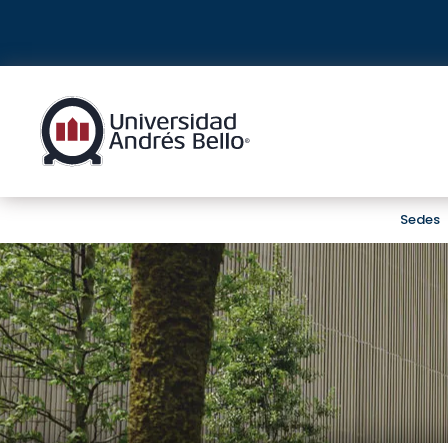
Sedes