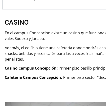
CASINO
En el campus Concepción existe un casino que funciona
vales Sodexo y Junaeb.
Además, el edificio tiene una cafetería donde podrás acc
snacks, bebidas y ricos cafés para las a veces frías maña
penalistas.
Casino Campus Concepción:
Primer piso pasillo princip
Cafetería Campus Concepción:
Primer piso sector “Bec