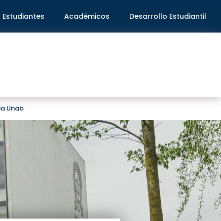
Estudiantes
Académicos
Desarrollo Estudiantil
ria Unab