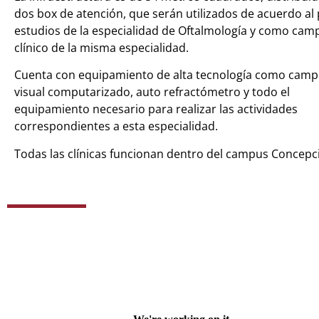
dos box de atención, que serán utilizados de acuerdo al 
estudios de la especialidad de Oftalmología y como cam
clínico de la misma especialidad.
Cuenta con equipamiento de alta tecnología como cam
visual computarizado, auto refractómetro y todo el
equipamiento necesario para realizar las actividades
correspondientes a esta especialidad.
Todas las clínicas funcionan dentro del campus Concepc