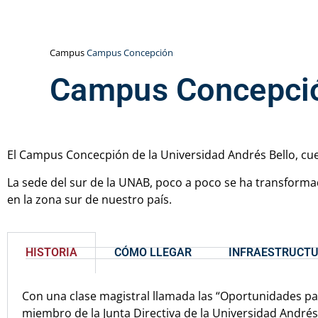
Campus
Campus Concepción
Campus Concepci
El Campus Concecpión de la Universidad Andrés Bello, cu
La sede del sur de la UNAB, poco a poco se ha transformad
en la zona sur de nuestro país.
HISTORIA
CÓMO LLEGAR
INFRAESTRUCT
Con una clase magistral llamada las “Oportunidades pa
miembro de la Junta Directiva de la Universidad Andrés