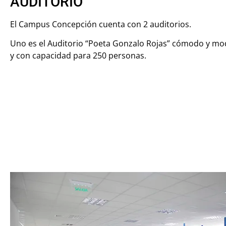
AUDITORIO
El Campus Concepción cuenta con 2 auditorios.
Uno es el Auditorio “Poeta Gonzalo Rojas” cómodo y mo
y con capacidad para 250 personas.