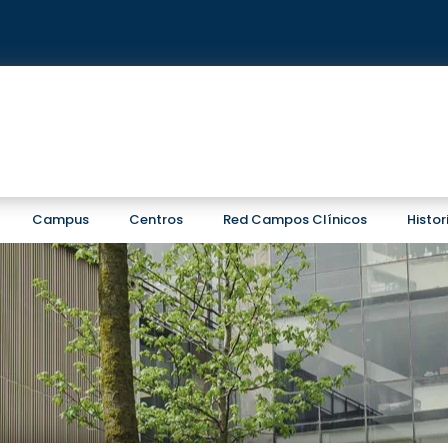
Campus
Centros
Red Campos Clínicos
Histo