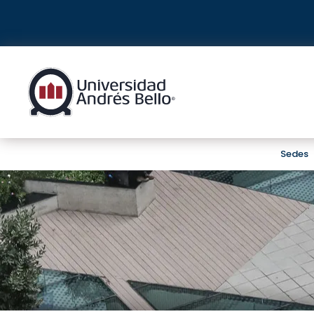
Sedes