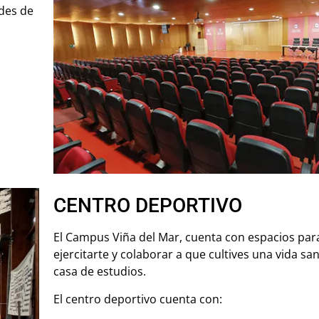
ades de
CENTRO DEPORTIVO
El Campus Viña del Mar, cuenta con espacios pa
ejercitarte y colaborar a que cultives una vida sa
casa de estudios.
El centro deportivo cuenta con: