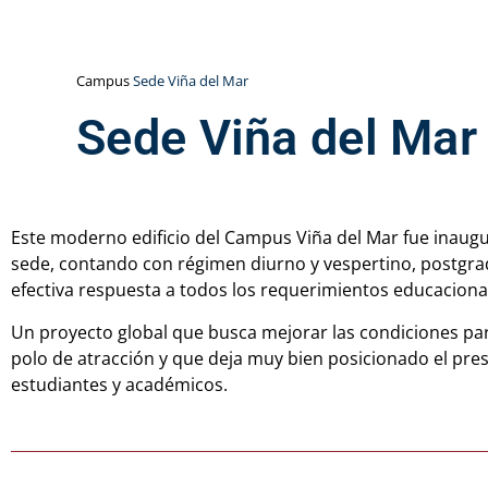
Campus
Sede Viña del Mar
Sede Viña del Mar
Este moderno edificio del Campus Viña del Mar fue inaugu
sede, contando con régimen diurno y vespertino, postgra
efectiva respuesta a todos los requerimientos educaciona
Un proyecto global que busca mejorar las condiciones pa
polo de atracción y que deja muy bien posicionado el pres
estudiantes y académicos.