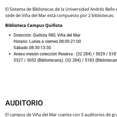
El Sistema de Bibliotecas de la Universidad Andrés Bello 
sede de Viña del Mar está compuesto por 2 bibliotecas:
Biblioteca Campus Quillota
Dirección: Quillota 980, Viña del Mar
Horario: Lunes a viernes 08:00-21:00
Sábado 08:30-13:30
Anexo mesón colección Reserva : (32 284) / 5029 / 518
5327 / 5052 (Bibliotecaria). (32 284) / 5183 (Bibliotecari
AUDITORIO
El campus de Viña del Mar cuenta con 3 auditorios de gr