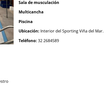
Sala de musculación
Multicancha
Piscina
Ubicación:
Interior del Sporting Viña del Mar.
Teléfono:
32 2684589
estro