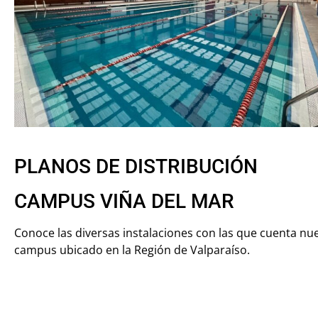
PLANOS DE DISTRIBUCIÓN
CAMPUS VIÑA DEL MAR
Conoce las diversas instalaciones con las que cuenta nu
campus ubicado en la Región de Valparaíso.