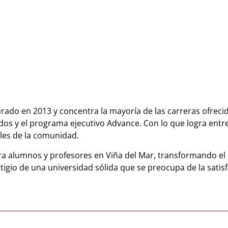
rado en 2013 y concentra la mayoría de las carreras ofreci
dos y el programa ejecutivo Advance. Con lo que logra entr
les de la comunidad.
ra alumnos y profesores en Viña del Mar, transformando el 
tigio de una universidad sólida que se preocupa de la satis