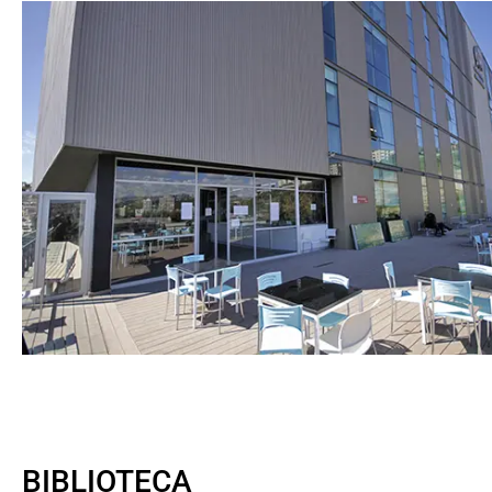
BIBLIOTECA