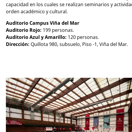
capacidad en los cuales se realizan seminarios y activid
orden académico y cultural.
Auditorio Campus Viña del Mar
Auditorio Rojo:
199 personas.
Auditorio Azul y Amarillo:
120 personas.
Dirección:
Quillota 980, subsuelo, Piso -1, Viña del Mar.