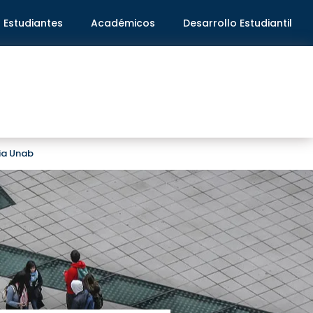
Estudiantes
Académicos
Desarrollo Estudiantil
ria Unab