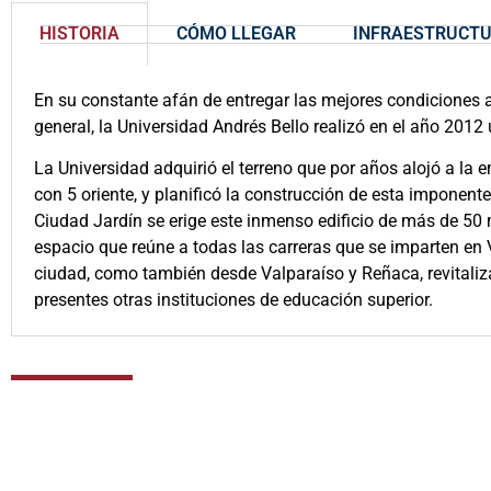
HISTORIA
CÓMO LLEGAR
INFRAESTRUCT
En su constante afán de entregar las mejores condiciones 
general, la Universidad Andrés Bello realizó en el año 201
La Universidad adquirió el terreno que por años alojó a la e
con 5 oriente, y planificó la construcción de esta imponent
Ciudad Jardín se erige este inmenso edificio de más de 50
espacio que reúne a todas las carreras que se imparten en 
ciudad, como también desde Valparaíso y Reñaca, revitali
presentes otras instituciones de educación superior.